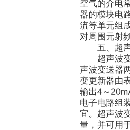
空气的介电
器的模块电
流等单元组
对周围元射
五、超声
超声波变送
声波变送器
变更新器由
输出4～20
电子电路组
宜。超声波
量，并可用