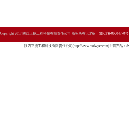
Copyright 2017 陕西正捷工程科技有限责任公司 版权所有 ICP备：
陕ICP备06004770号
陕西正捷工程科技有限责任公司(http://www.sxdwyer.com)主