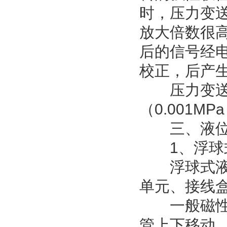
时，压力变
放大倍数很
后的信号经
校正，后产
压力变送器
（0.001M
三、液位
1、浮球
浮球式液位
单元、接线
一般磁性浮
管上下移动