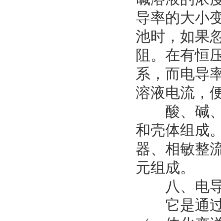
导率的大小
池时，如果
阻。在有恒
系，而电导
溶液电流，
酸、碱、盐
和壳体组成
器、相敏整
元组成。
八、电导
它是通过测