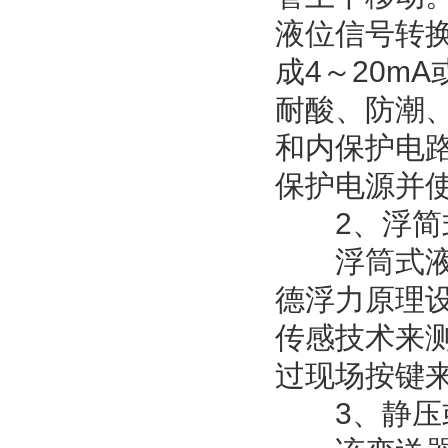
液位信号转
成4～20m
耐酸、防潮
和内保护电路
保护电源并
2、浮简
浮筒式液位
德浮力原理
传感技术来
过现场按键
3、静压