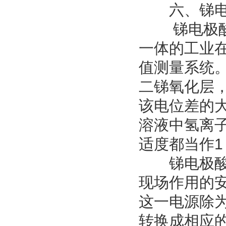
六、锑电
锑电极酸度
一体的工业
值测量系统
二锑氧化层
该电位差的
溶液中氢离
适度都当作
锑电极酸度
现场作用的安
这一电源除
转换成相应