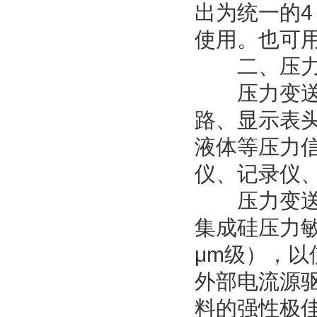
出为统一的4
使用。也可
二、压力
压力变送器
路、显示表
液体等压力
仪、记录仪
压力变送器
集成硅压力
μm级），
外部电流源
料的强性极