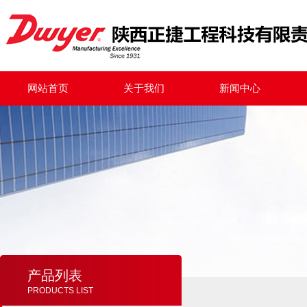
网站首页
关于我们
新闻中心
产品列表
PRODUCTS LIST