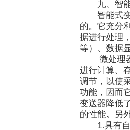
九、智能
智能式变送
的。它充分
据进行处理，
等）、数据
微处理器是
进行计算、
调节，以使
功能，因而
变送器降低
的性能。另
1.具有自