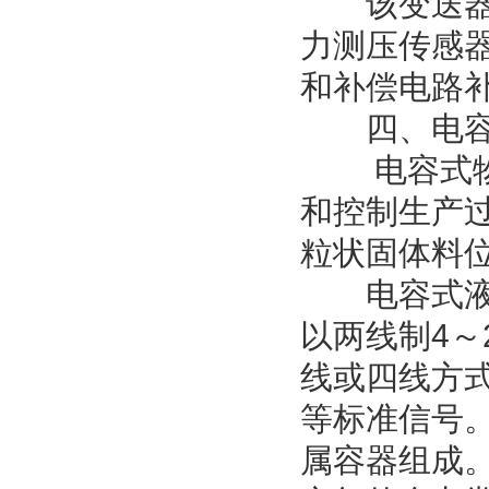
该变送器利
力测压传感
和补偿电路补
四、电容
电容式物位
和控制生产
粒状固体料
电容式液位
以两线制4～
线或四线方式
等标准信号
属容器组成