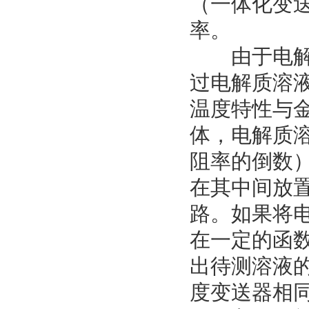
（一体化变
率。
由于电解质
过电解质溶
温度特性与
体，电解质
阻率的倒数
在其中间放
路。如果将
在一定的函
出待测溶液
度变送器相