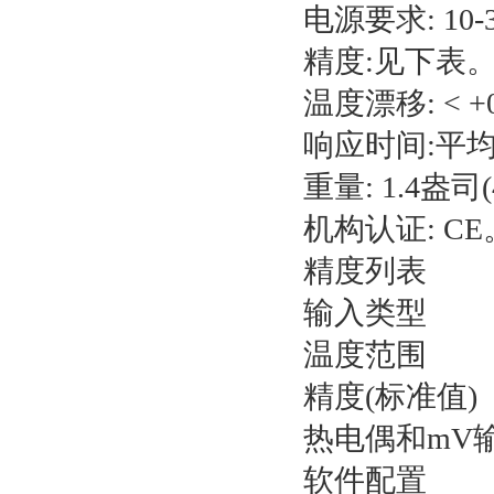
电源要求: 10-
精度:见下表
温度漂移: < +0
响应时间:平均
重量: 1.4盎司(
机构认证: CE
精度列表
输入类型
温度范围
精度(标准值)
热电偶和mV
软件配置