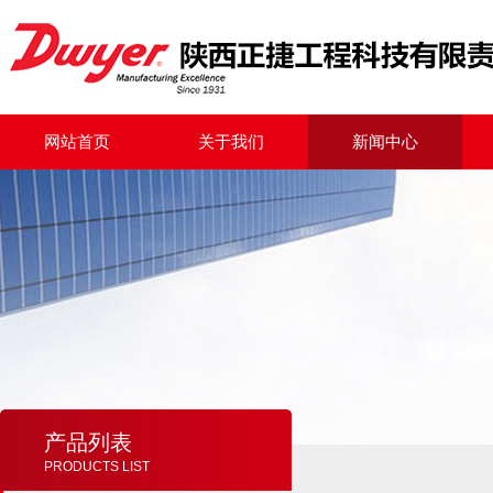
网站首页
关于我们
新闻中心
产品列表
PRODUCTS LIST