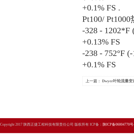
+0.1% FS .
Pt100/ Pt10
-328 - 1202*F 
+0.13% FS
-238 - 752°F (
+0.1% FS
上一篇：
Dwyer叶轮流量变
Copyright 2017 陕西正捷工程科技有限责任公司 版权所有 ICP备：
陕ICP备06004770号